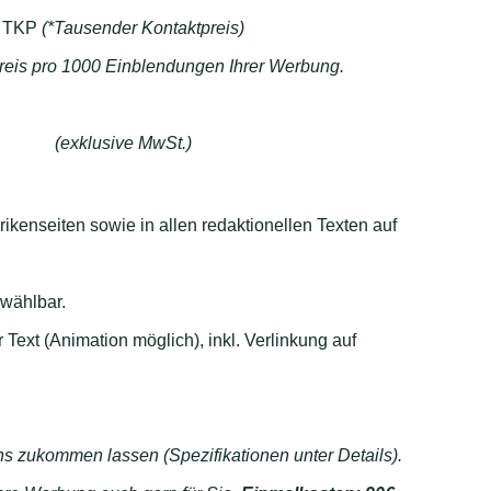
TKP
(*Tausender Kontaktpreis)
reis pro 1000 Einblendungen Ihrer Werbung.
(exklusive MwSt.)
rikenseiten sowie in allen redaktionellen Texten auf
 wählbar.
Text (Animation möglich), inkl. Verlinkung auf
s zukommen lassen (Spezifikationen unter Details).