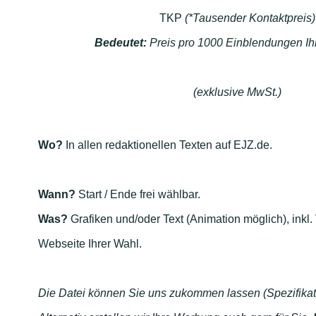
TKP
(*Tausender Kontaktpreis)
Bedeutet:
Preis pro 1000 Einblendungen Ih
(exklusive MwSt.)
Wo?
In allen redaktionellen Texten auf EJZ.de.
Wann?
Start / Ende frei wählbar.
Was?
Grafiken und/oder Text (Animation möglich), inkl.
Webseite Ihrer Wahl.
Die Datei können Sie uns zukommen lassen (Spezifikati