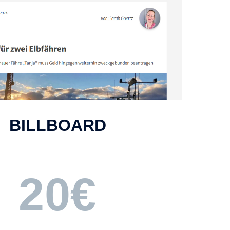
BILLBOARD
20€