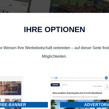
IHRE OPTIONEN
 Weisen Ihre Werbebotschaft verbreiten – auf dieser Seite fin
Möglichkeiten.
RBE-BANNER
ADVERTORI