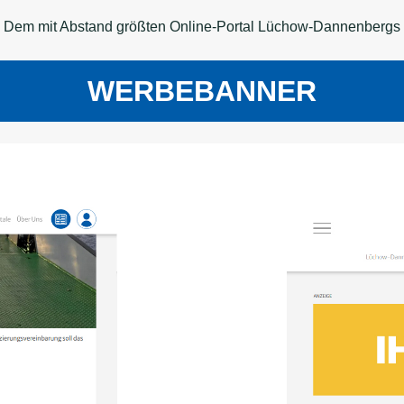
Dem mit Abstand größten Online-Portal Lüchow-Dannenbergs
WERBEBANNER