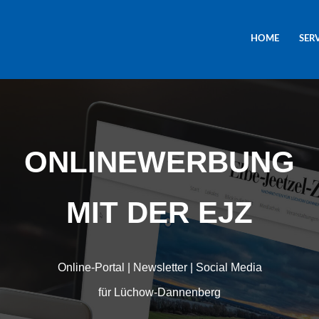
HOME
SER
ONLINEWERBUNG
MIT DER EJZ
Online-Portal | Newsletter | Social Media
für Lüchow-Dannenberg