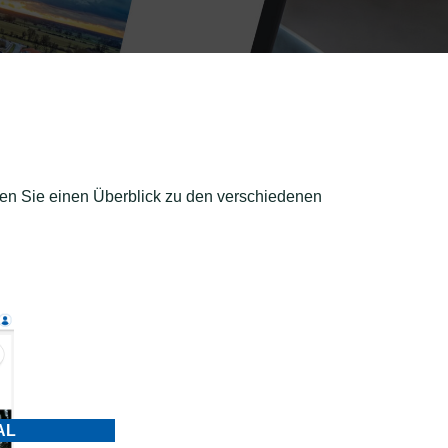
den Sie einen Überblick zu den verschiedenen
AL