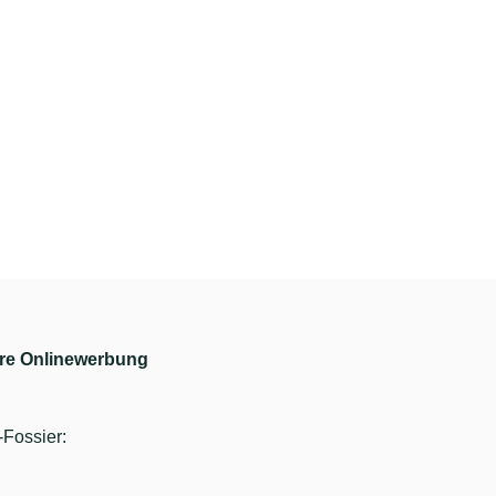
Ihre Onlinewerbung
Fossier: