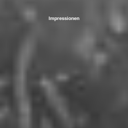
Impressionen