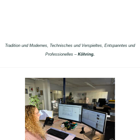
Tradition und Modernes, Technisches und Verspieltes, Entspanntes und
Professionelles –
Köhring.