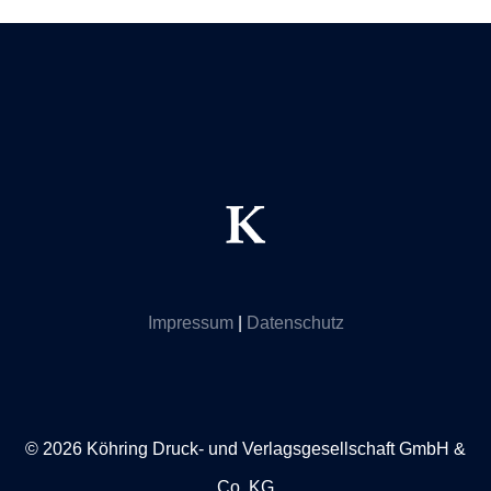
Impressum
|
Datenschutz
© 2026 Köhring Druck- und Verlagsgesellschaft GmbH &
Co. KG