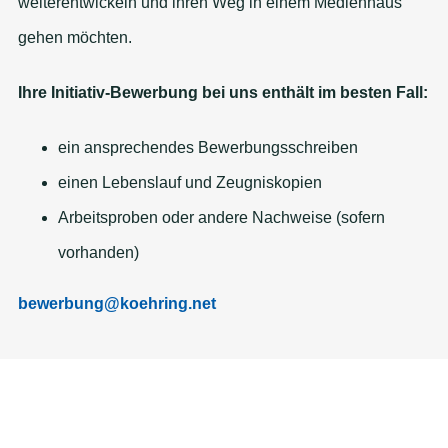
weiterentwickeln und ihren Weg in einem Medienhaus
gehen möchten.
Ihre Initiativ-Bewerbung bei uns enthält im besten Fall:
ein ansprechendes Bewerbungsschreiben
einen Lebenslauf und Zeugniskopien
Arbeitsproben oder andere Nachweise (sofern
vorhanden)
bewerbung@koehring.net