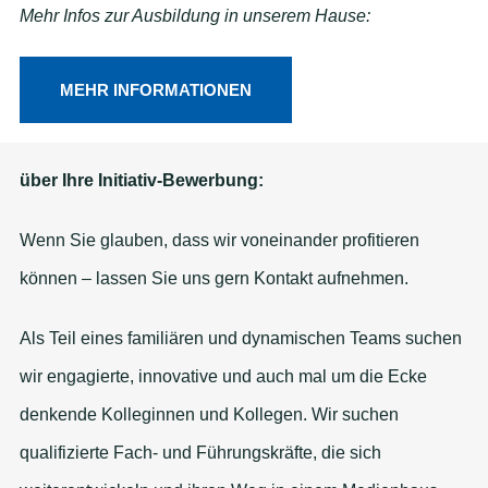
Mehr Infos zur Ausbildung in unserem Hause:
MEHR INFORMATIONEN
über Ihre Initiativ-Bewerbung:
Wenn Sie glauben, dass wir voneinander profitieren
können – lassen Sie uns gern Kontakt aufnehmen.
Als Teil eines familiären und dynamischen Teams suchen
wir engagierte, innovative und auch mal um die Ecke
denkende Kolleginnen und Kollegen. Wir suchen
qualifizierte Fach- und Führungskräfte, die sich