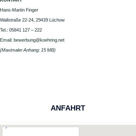
Hans-Martin Finger
Wallstraße 22-24, 29439 Lüchow
Tel.: 05841 127 – 222
Email: bewerbung@koehring.net
(Maximaler Anhang: 15 MB)
ANFAHRT