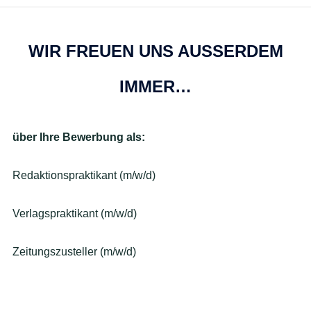
WIR FREUEN UNS AUSSERDEM I
MMER…
über Ihre Bewerbung als:
Redaktionspraktikant (m/w/d)
Verlagspraktikant (m/w/d)
Zeitungszusteller (m/w/d)