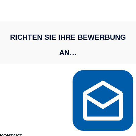
RICHTEN SIE IHRE BEWERBUNG
AN…
KONTAKT